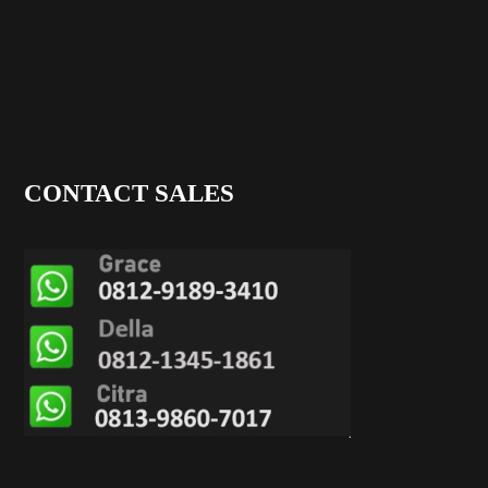
CONTACT SALES