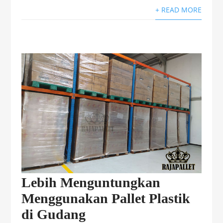
+ READ MORE
Lebih Menguntungkan
Menggunakan Pallet Plastik
di Gudang