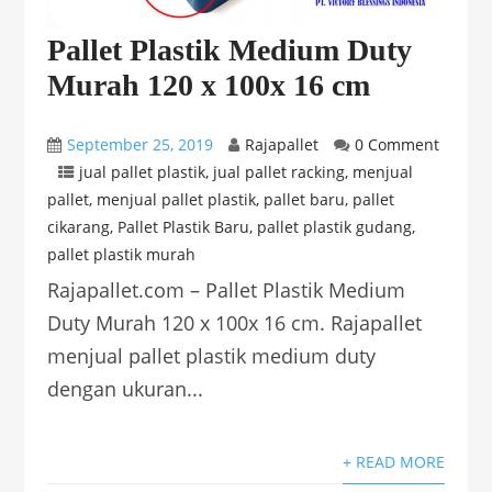
Pallet Plastik Medium Duty
Murah 120 x 100x 16 cm
September 25, 2019
Rajapallet
0 Comment
jual pallet plastik
,
jual pallet racking
,
menjual
pallet
,
menjual pallet plastik
,
pallet baru
,
pallet
cikarang
,
Pallet Plastik Baru
,
pallet plastik gudang
,
pallet plastik murah
Rajapallet.com – Pallet Plastik Medium
Duty Murah 120 x 100x 16 cm. Rajapallet
menjual pallet plastik medium duty
dengan ukuran...
+ READ MORE