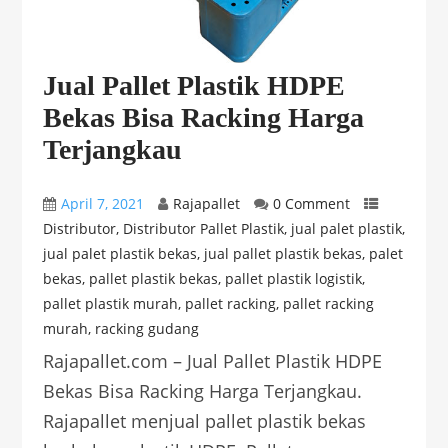
Jual Pallet Plastik HDPE
Bekas Bisa Racking Harga
Terjangkau
April 7, 2021
Rajapallet
0 Comment
Distributor
,
Distributor Pallet Plastik
,
jual palet plastik
,
jual palet plastik bekas
,
jual pallet plastik bekas
,
palet
bekas
,
pallet plastik bekas
,
pallet plastik logistik
,
pallet plastik murah
,
pallet racking
,
pallet racking
murah
,
racking gudang
Rajapallet.com – Jual Pallet Plastik HDPE
Bekas Bisa Racking Harga Terjangkau.
Rajapallet menjual pallet plastik bekas