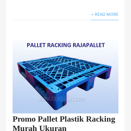
+ READ MORE
Promo Pallet Plastik Racking
Murah Ukuran