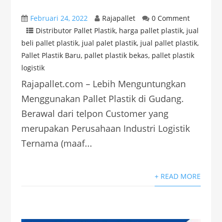
Februari 24, 2022
Rajapallet
0 Comment
Distributor Pallet Plastik
,
harga pallet plastik
,
jual
beli pallet plastik
,
jual palet plastik
,
jual pallet plastik
,
Pallet Plastik Baru
,
pallet plastik bekas
,
pallet plastik
logistik
Rajapallet.com – Lebih Menguntungkan
Menggunakan Pallet Plastik di Gudang.
Berawal dari telpon Customer yang
merupakan Perusahaan Industri Logistik
Ternama (maaf...
+ READ MORE