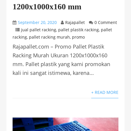
1200x1000x160 mm
September 20, 2020
Rajapallet
0 Comment
jual pallet racking
,
pallet plastik racking
,
pallet
racking
,
pallet racking murah
,
promo
Rajapallet.com – Promo Pallet Plastik
Racking Murah Ukuran 1200x1000x160
mm. Pallet plastik yang kami promokan
kali ini sangat istimewa, karena...
+ READ MORE