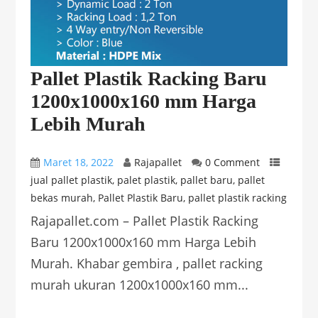
Pallet Plastik Racking Baru
1200x1000x160 mm Harga
Lebih Murah
Maret 18, 2022
Rajapallet
0 Comment
jual pallet plastik
,
palet plastik
,
pallet baru
,
pallet
bekas murah
,
Pallet Plastik Baru
,
pallet plastik racking
Rajapallet.com – Pallet Plastik Racking
Baru 1200x1000x160 mm Harga Lebih
Murah. Khabar gembira , pallet racking
murah ukuran 1200x1000x160 mm...