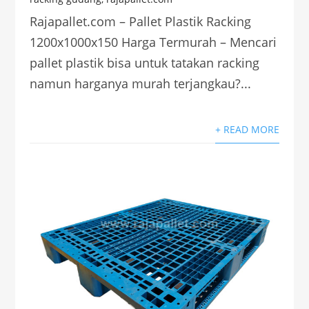
Rajapallet.com – Pallet Plastik Racking
1200x1000x150 Harga Termurah – Mencari
pallet plastik bisa untuk tatakan racking
namun harganya murah terjangkau?...
+ READ MORE