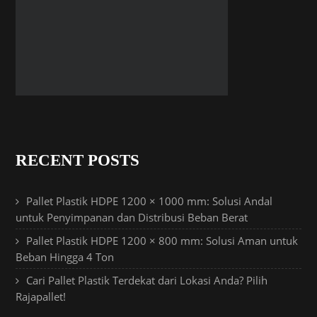
RECENT POSTS
Pallet Plastik HDPE 1200 × 1000 mm: Solusi Andal
untuk Penyimpanan dan Distribusi Beban Berat
Pallet Plastik HDPE 1200 × 800 mm: Solusi Aman untuk
Beban Hingga 4 Ton
Cari Pallet Plastik Terdekat dari Lokasi Anda? Pilih
Rajapallet!