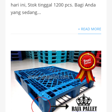
hari ini, Stok tinggal 1200 pcs. Bagi Anda
yang sedang...
+ READ MORE