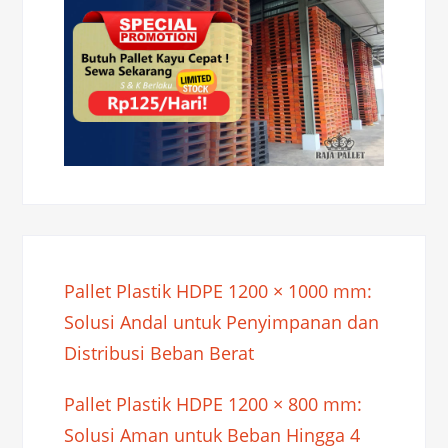
Pallet Plastik HDPE 1200 × 1000 mm:
Solusi Andal untuk Penyimpanan dan
Distribusi Beban Berat
Pallet Plastik HDPE 1200 × 800 mm:
Solusi Aman untuk Beban Hingga 4