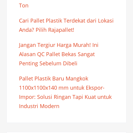
Ton
Cari Pallet Plastik Terdekat dari Lokasi
Anda? Pilih Rajapallet!
Jangan Tergiur Harga Murah! Ini
Alasan QC Pallet Bekas Sangat
Penting Sebelum Dibeli
Pallet Plastik Baru Mangkok
1100x1100x140 mm untuk Ekspor-
Impor: Solusi Ringan Tapi Kuat untuk
Industri Modern