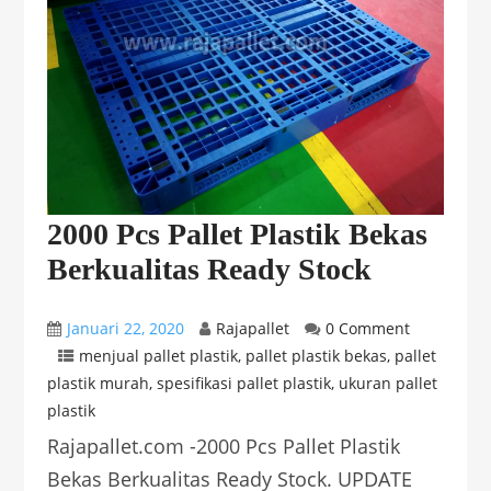
2000 Pcs Pallet Plastik Bekas
Berkualitas Ready Stock
Januari 22, 2020
Rajapallet
0 Comment
menjual pallet plastik
,
pallet plastik bekas
,
pallet
plastik murah
,
spesifikasi pallet plastik
,
ukuran pallet
plastik
Rajapallet.com -2000 Pcs Pallet Plastik
Bekas Berkualitas Ready Stock. UPDATE